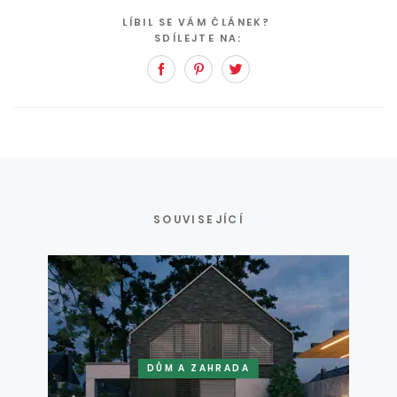
LÍBIL SE VÁM ČLÁNEK?
SDÍLEJTE NA:
Facebook
Pinterest
Twitter
SOUVISEJÍCÍ
DŮM A ZAHRADA