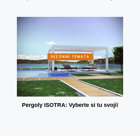
SEZÓNNÍ TÉMATA
Pergoly ISOTRA: Vyberte si tu svojí!