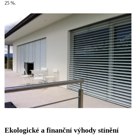
25 %.
Ekologické a finanční výhody stínění