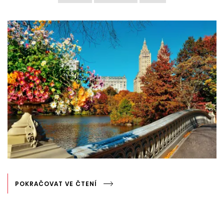
POKRAČOVAT VE ČTENÍ