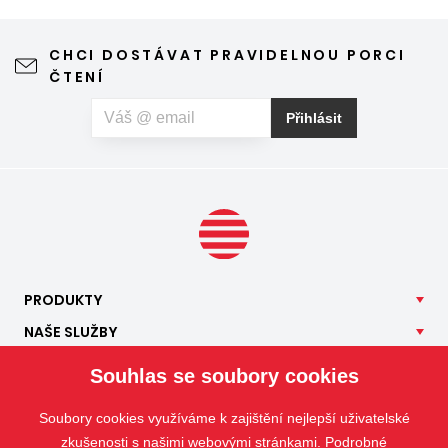
CHCI DOSTÁVAT PRAVIDELNOU PORCI
ČTENÍ
Přihlásit
PRODUKTY
NAŠE
SLUŽBY
APLIKACE
Souhlas se soubory cookies
ISOTRA
Soubory cookies využíváme k zajištění nejlepší uživatelské
KONTAKT
zkušenosti s našimi webovými stránkami. Podrobné