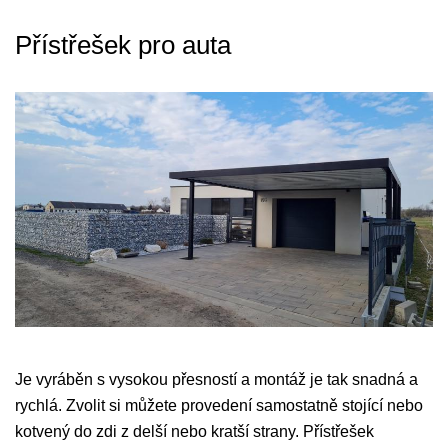
Přístřešek pro auta
Je vyráběn s vysokou přesností a montáž je tak snadná a
rychlá. Zvolit si můžete provedení samostatně stojící nebo
kotvený do zdi z delší nebo kratší strany. Přístřešek