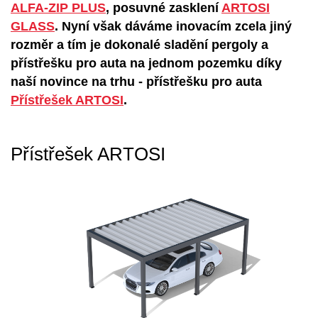
ALFA-ZIP PLUS
, posuvné zasklení
ARTOSI
GLASS
. Nyní však dáváme inovacím zcela jiný
rozměr a tím je dokonalé sladění pergoly a
přístřešku pro auta na jednom pozemku díky
naší novince na trhu - přístřešku pro auta
Přístřešek ARTOSI
.
Přístřešek ARTOSI