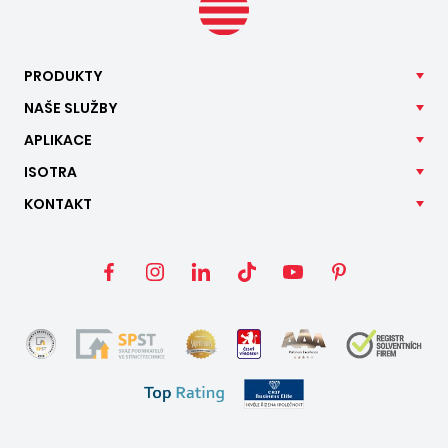
PRODUKTY
NAŠE
SLUŽBY
APLIKACE
ISOTRA
KONTAKT