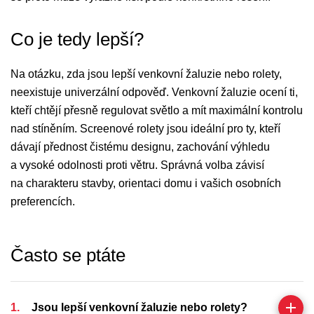
Co je tedy lepší?
Na otázku, zda jsou lepší venkovní žaluzie nebo rolety,
neexistuje univerzální odpověď. Venkovní žaluzie ocení ti,
kteří chtějí přesně regulovat světlo a mít maximální kontrolu
nad stíněním. Screenové rolety jsou ideální pro ty, kteří
dávají přednost čistému designu, zachování výhledu
a vysoké odolnosti proti větru. Správná volba závisí
na charakteru stavby, orientaci domu i vašich osobních
preferencích.
Často
se
ptáte
Jsou lepší venkovní žaluzie nebo rolety?