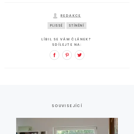
REDAKCE
PLISSÉ
STÍNĚNÍ
LÍBIL SE VÁM ČLÁNEK?
SDÍLEJTE NA:
Facebook
Pinterest
Twitter
SOUVISEJÍCÍ